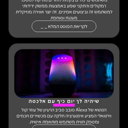
רמקולים והתקני שמע באמצעות ממשק ידידותי
למשתמש זה וביצועים אמינים. זה יוצר אווירה מוזיקלית
מענגת וסוחפת
לקריאת הפוסט המלא _ _
שיהיה לך יום כיף עם אלכסה
הנושא של Alexa סובב סביב הרעיון של עוזר קול
וירטואלי המציע אינטגרציה חלקה עם מכשירים חכמים
ומספק חווית משתמש מותאמת אישית.