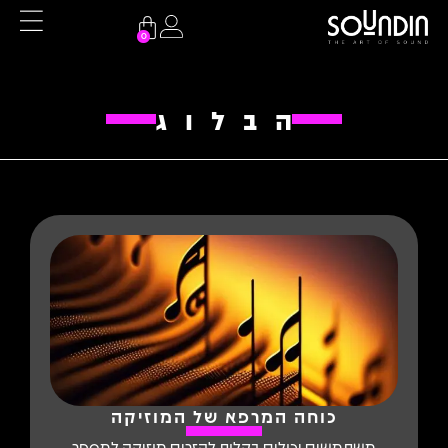
0
הבלוג
כוחה המרפא של המוזיקה
משתמשים יכולים בקלות להזרים מוזיקה למספר